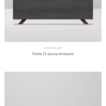
PORCELAIN
Pietra Di Savoia Antracite