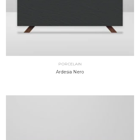
PORCELAIN
Ardesia Nero