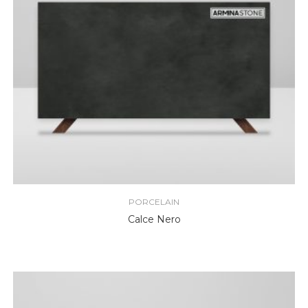
PORCELAIN
Calce Nero