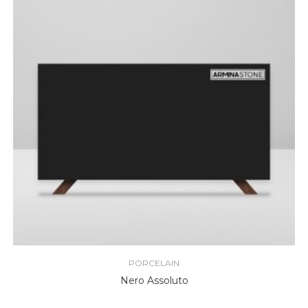
PORCELAIN
Nero Assoluto