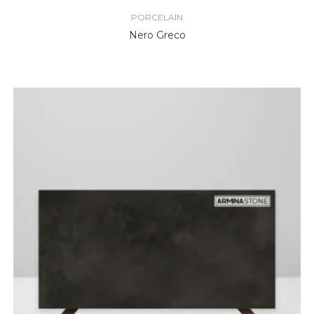
PORCELAIN
Nero Greco