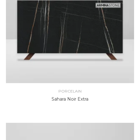
PORCELAIN
Sahara Noir Extra